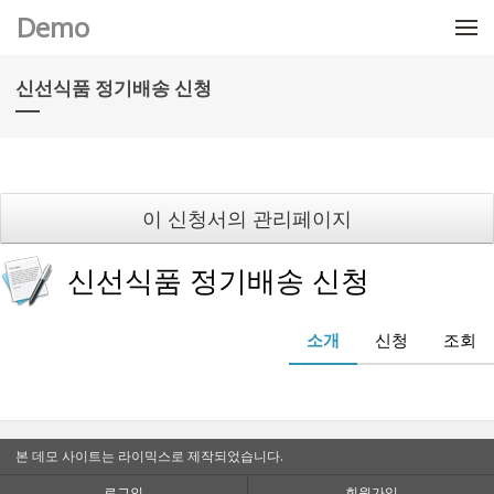
메뉴 건너뛰기
Demo
신선식품 정기배송 신청
이 신청서의 관리페이지
신선식품 정기배송 신청
소개
신청
조회
본 데모 사이트는 라이믹스로 제작되었습니다.
로그인
회원가입