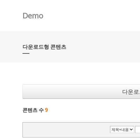
Demo
다운로드형 콘텐츠
다운로
콘텐츠 수
9