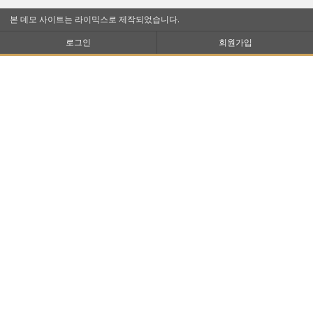
본 데모 사이트는 라이믹스로 제작되었습니다.
로그인
회원가입