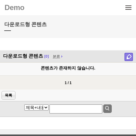
메뉴 건너뛰기
Demo
다운로드형 콘텐츠
다운로드형 콘텐츠
[0]
분류
콘텐츠가 존재하지 않습니다.
1 / 1
목록